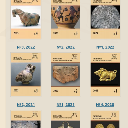
№3, 2022
№2, 2022
№1, 2022
№2, 2021
№1, 2021
№4, 2020