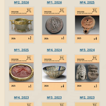
№2, 2026
№1, 2026
№4, 2025
№1, 2025
№4, 2024
№3, 2024
№4, 2023
№3, 2023
№2, 2023