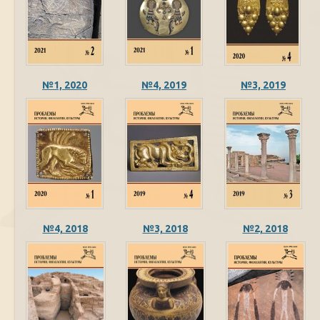
№1, 2020
№4, 2019
№3, 2019
№4, 2018
№3, 2018
№2, 2018