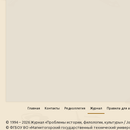
Главная
Контакты
Редколлегия
Журнал
Правила для 
© 1994 – 2026 Журнал «Проблемы истории, филологии, культуры» / Journal
© ФГБОУ ВО «Магнитогорский государственный технический универси