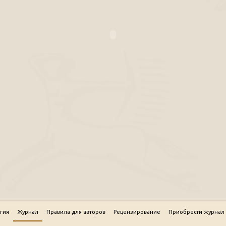
гия
Журнал
Правила для авторов
Рецензирование
Приобрести журнал