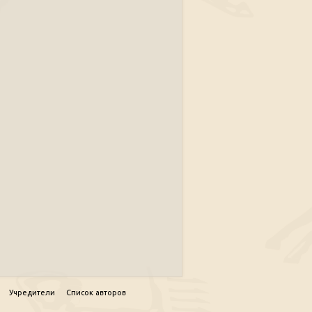
Учредители
Список авторов