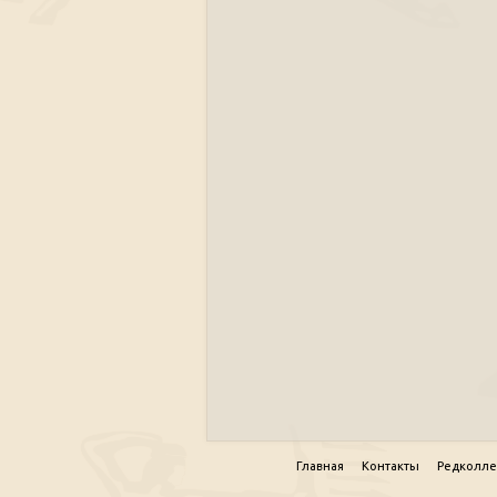
Главная
Контакты
Редколле